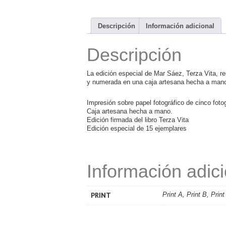
Descripción
Información adicional
Descripción
La edición especial de Mar Sáez, Terza Vita, re
y numerada en una caja artesana hecha a man
Impresión sobre papel fotográfico de cinco foto
Caja artesana hecha a mano.
Edición firmada del libro Terza Vita
Edición especial de 15 ejemplares
Información adici
PRINT
Print A, Print B, Print