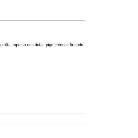
tografía impresa con tintas pigmentadas firmada