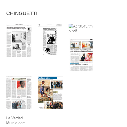
CHINGUETTI
La Verdad
Murcia.com