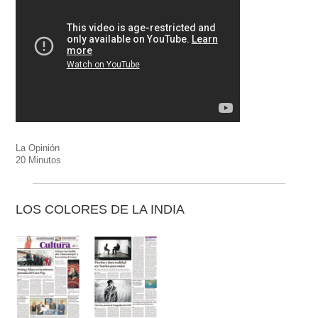
La Opinión
20 Minutos
LOS COLORES DE LA INDIA